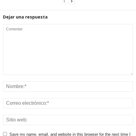
Dejar una respuesta
Save my name, email, and website in this browser for the next time I