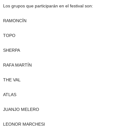
Los grupos que participarán en el festival son:
RAMONCÍN
TOPO
SHERPA
RAFA MARTÍN
THE VAL
ATLAS
JUANJO MELERO
LEONOR MARCHESI