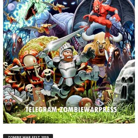
ZOMBIE WAR FEST 2019