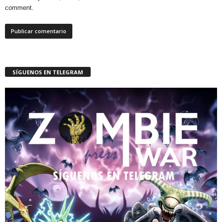
comment.
SÍGUENOS EN TELEGRAM