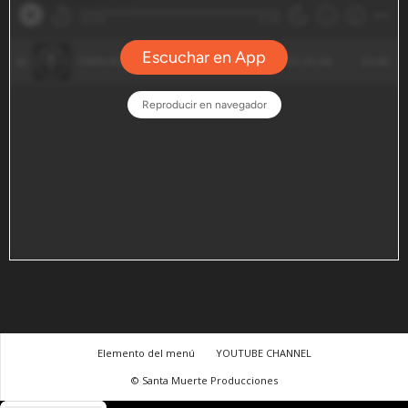
Elemento del menú
YOUTUBE CHANNEL
© Santa Muerte Producciones