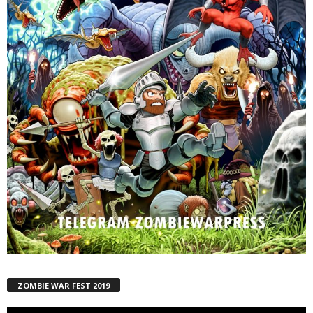
ZOMBIE WAR FEST 2019