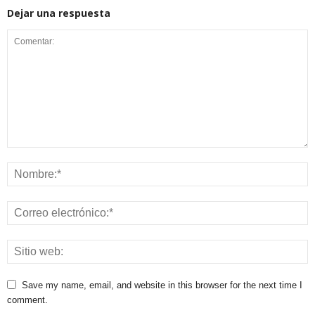
Dejar una respuesta
Save my name, email, and website in this browser for the next time I
comment.