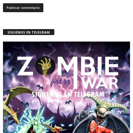
SÍGUENOS EN TELEGRAM