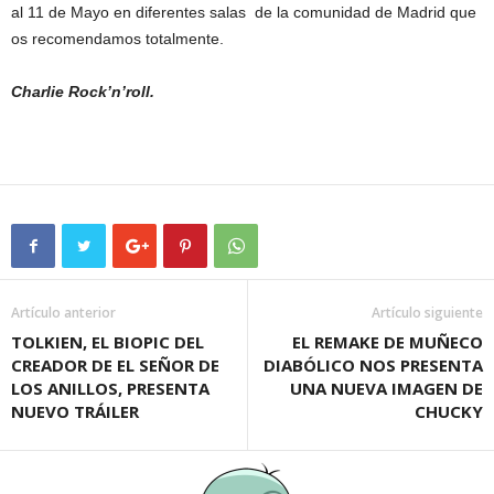
al 11 de Mayo en diferentes salas de la comunidad de Madrid que
os recomendamos totalmente.
Charlie Rock’n’roll.
Artículo anterior
Artículo siguiente
TOLKIEN, EL BIOPIC DEL
EL REMAKE DE MUÑECO
CREADOR DE EL SEÑOR DE
DIABÓLICO NOS PRESENTA
LOS ANILLOS, PRESENTA
UNA NUEVA IMAGEN DE
NUEVO TRÁILER
CHUCKY