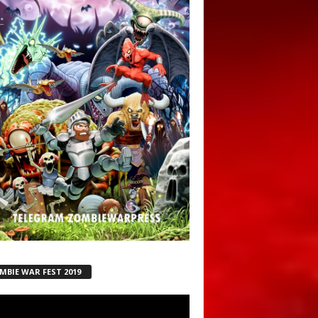
MBIE WAR FEST 2019
ductor