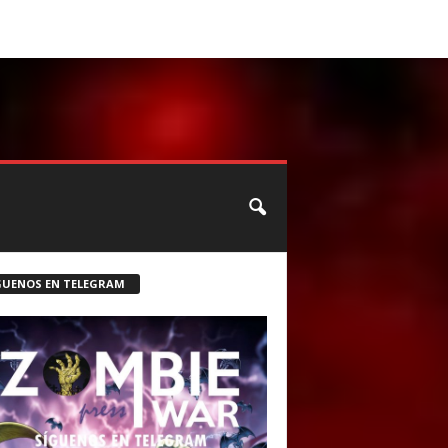
CONTACTO
ROSTER ZOMBIE
GUENOS EN TELEGRAM