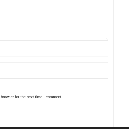
 browser for the next time I comment.