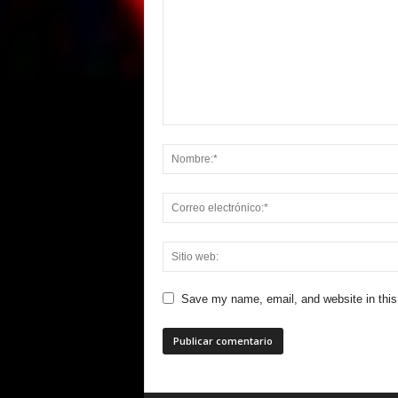
Save my name, email, and website in this