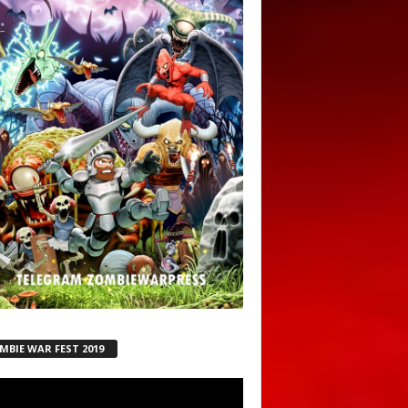
MBIE WAR FEST 2019
ductor