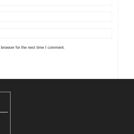
 browser for the next time I comment.