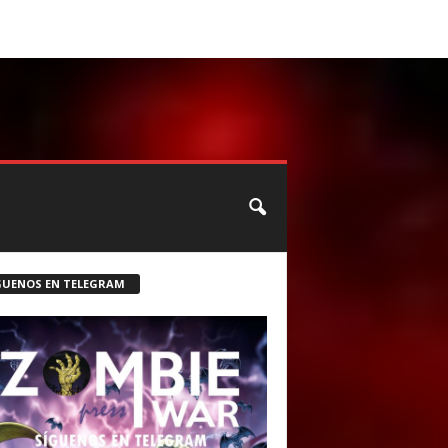
CONTACTO
ROSTER ZOMBIE
GUENOS EN TELEGRAM