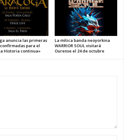
ga anuncia las primeras
La mítica banda neoyorkina
 confirmadas para el
WARRIOR SOUL visitará
a Historia continua»
Ourense el 24 de octubre