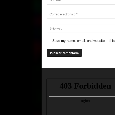
Save my name, email, and website in this