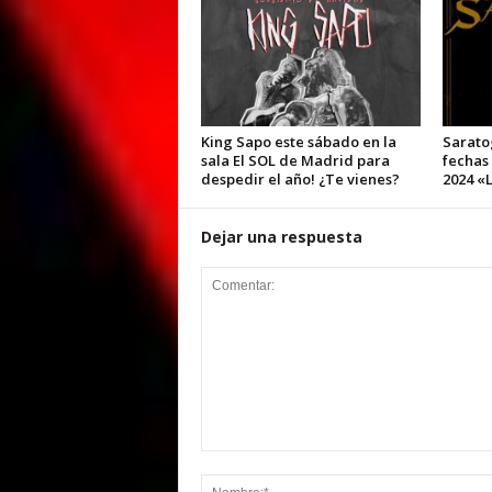
King Sapo este sábado en la
Sarato
sala El SOL de Madrid para
fechas
despedir el año! ¿Te vienes?
2024 «L
Dejar una respuesta