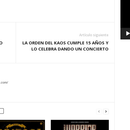
vídeo
Artículo siguiente
O
LA ORDEN DEL KAOS CUMPLE 15 AÑOS Y
LO CELEBRA DANDO UN CONCIERTO
.com/