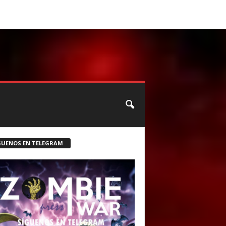
CONTACTO
ROSTER ZOMBIE
GUENOS EN TELEGRAM