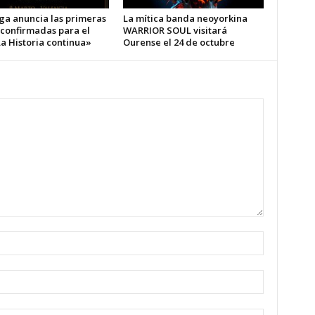
ga anuncia las primeras
La mítica banda neoyorkina
 confirmadas para el
WARRIOR SOUL visitará
a Historia continua»
Ourense el 24 de octubre