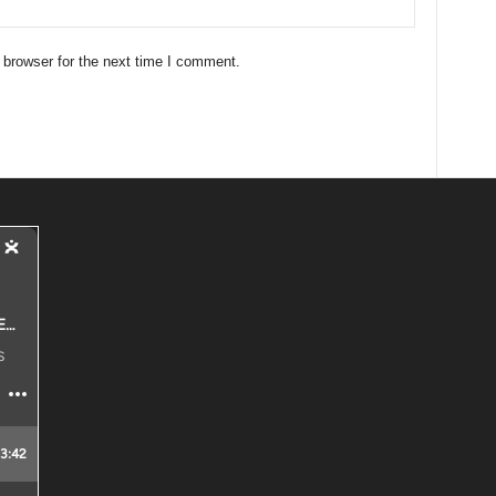
 browser for the next time I comment.