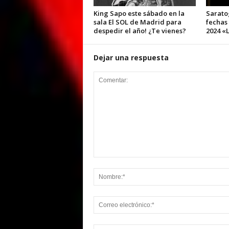
King Sapo este sábado en la
Sarato
sala El SOL de Madrid para
fechas
despedir el año! ¿Te vienes?
2024 «L
Dejar una respuesta