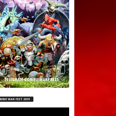
MBIE WAR FEST 2019
ductor