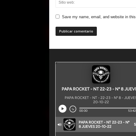
Save my name, email, and website in this