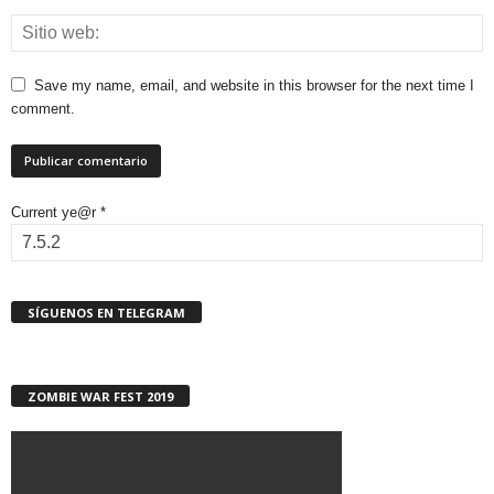
Save my name, email, and website in this browser for the next time I
comment.
Current ye@r
*
SÍGUENOS EN TELEGRAM
ZOMBIE WAR FEST 2019