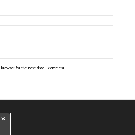
 browser for the next time I comment.