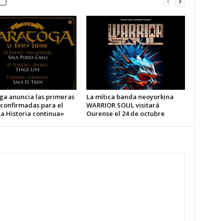
ga anuncia las primeras
La mítica banda neoyorkina
 confirmadas para el
WARRIOR SOUL visitará
a Historia continua»
Ourense el 24 de octubre