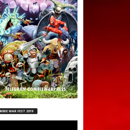
MBIE WAR FEST 2019
ductor