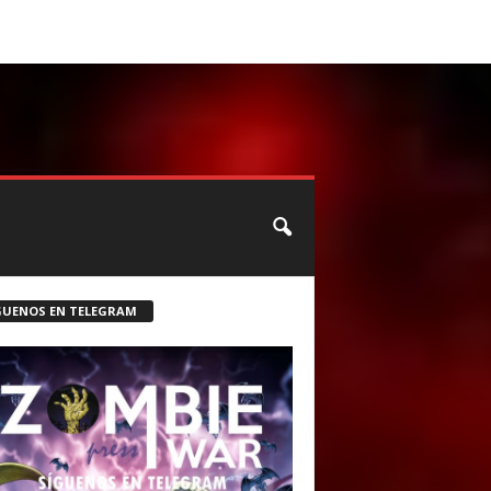
CONTACTO
ROSTER ZOMBIE
GUENOS EN TELEGRAM