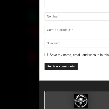
Save my name, email, and website in this