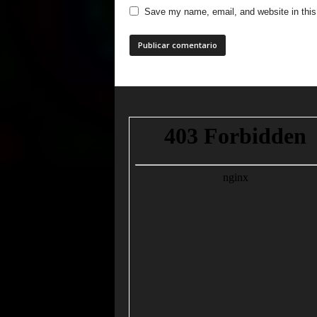
Save my name, email, and website in this