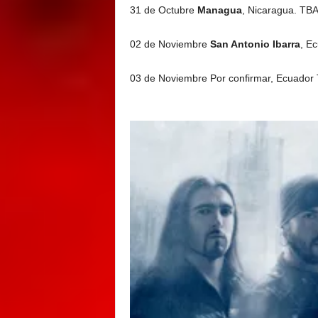
31 de Octubre
Managua
, Nicaragua. TBA
02 de Noviembre
San Antonio Ibarra
, E
03 de Noviembre Por confirmar, Ecuador