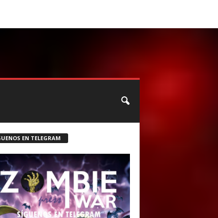
CONTACTO
ROSTER ZOMBIE
GUENOS EN TELEGRAM