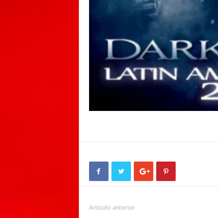
Artículo anterior