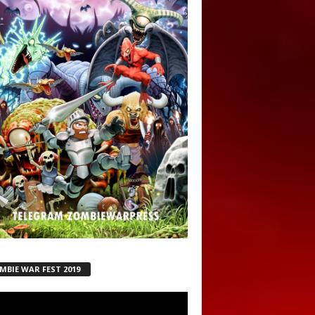
MBIE WAR FEST 2019
ductor