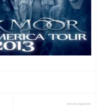
Artículo siguiente