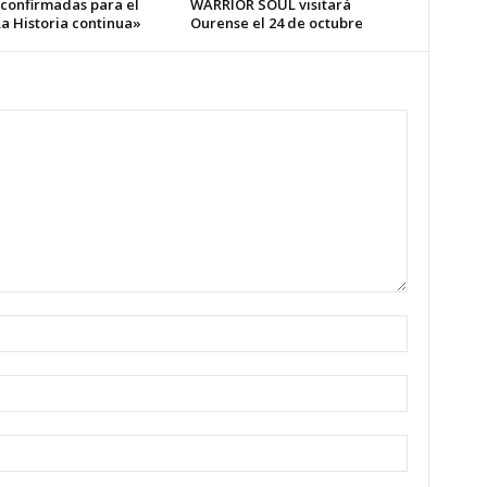
 confirmadas para el
WARRIOR SOUL visitará
a Historia continua»
Ourense el 24 de octubre