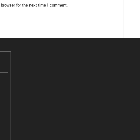
 browser for the next time I comment.