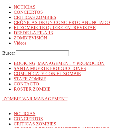
NOTICIAS
CONCIERTOS
CRITICAS ZOMBIES
CRÓNICAS DE UN CONCIERTO ANUNCIADO
EL ZOMBIE TE QUIERE ENTREVISTAR
DESDE LA FILA 13
ZOMBIEVISIÓN
Videos
Buscar
BOOKING, MANAGEMENT Y PROMOCIÓN
SANTA MUERTE PRODUCCIONES
COMUNÍCATE CON EL ZOMBIE
STAFF ZOMBIE
CONTACTO
ROSTER ZOMBIE
ZOMBIE WAR MANAGEMENT
NOTICIAS
CONCIERTOS
CRITICAS ZOMBIES