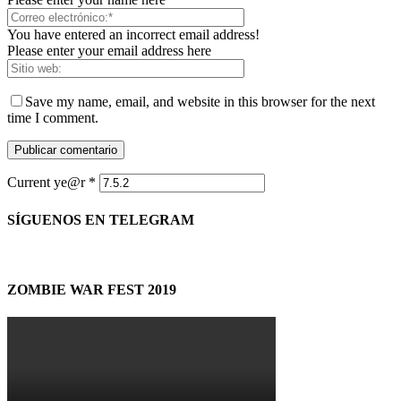
You have entered an incorrect email address!
Please enter your email address here
Save my name, email, and website in this browser for the next
time I comment.
Current ye@r
*
SÍGUENOS EN TELEGRAM
ZOMBIE WAR FEST 2019