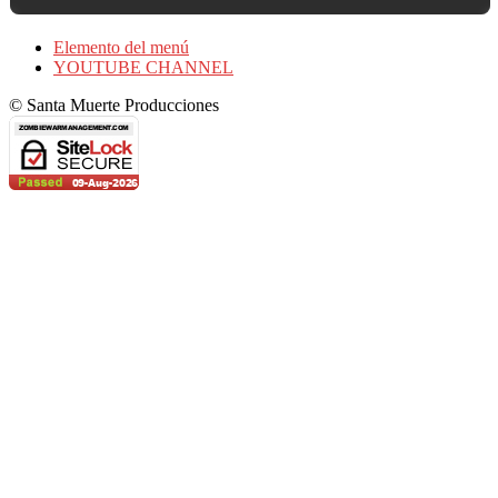
Elemento del menú
YOUTUBE CHANNEL
© Santa Muerte Producciones