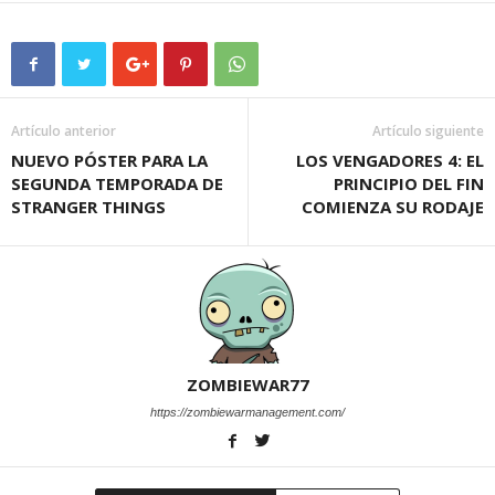
Artículo anterior
Artículo siguiente
NUEVO PÓSTER PARA LA
LOS VENGADORES 4: EL
SEGUNDA TEMPORADA DE
PRINCIPIO DEL FIN
STRANGER THINGS
COMIENZA SU RODAJE
ZOMBIEWAR77
https://zombiewarmanagement.com/