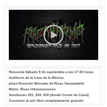
Recuerda Sábado 9 de septiembre a las 17:30 horas
Auditorio de la Casa de la Música
plaza Rosendo Mercado de Rivas Vaciamadrid
Metro: Rivas Urbanizaciones
Autobuses 331, 333, 334 (desde Conde de Casal)
Concierto al aire libre completamente gratuito