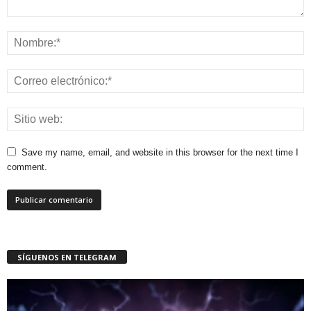
Save my name, email, and website in this browser for the next time I
comment.
SÍGUENOS EN TELEGRAM