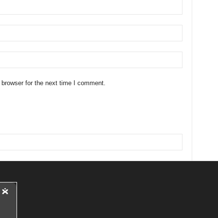
 browser for the next time I comment.