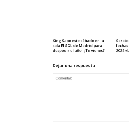
King Sapo este sábado en la
Sarato
sala El SOL de Madrid para
fechas
despedir el año! ¿Te vienes?
2024 «L
Dejar una respuesta