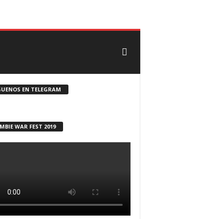
CONTACTO
ROSTER ZOMBIE
GUENOS EN TELEGRAM
MBIE WAR FEST 2019