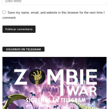
Save my name, email, and website in this browser for the next time I
comment.
SÍGUENOS EN TELEGRAM