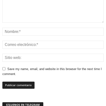
Save my name, email, and website in this browser for the next time I
comment.
SÍGUENOS EN TELEGRAM