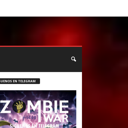
CONTACTO
ROSTER ZOMBIE
GUENOS EN TELEGRAM