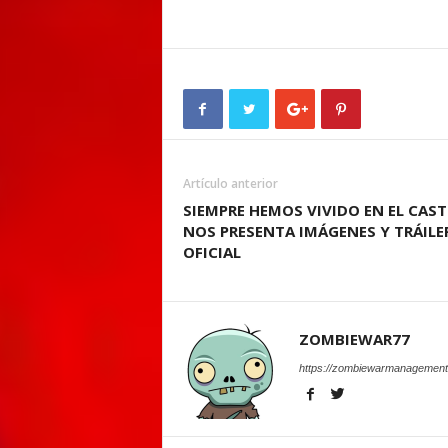
Artículo anterior
SIEMPRE HEMOS VIVIDO EN EL CAST
NOS PRESENTA IMÁGENES Y TRÁILE
OFICIAL
ZOMBIEWAR77
https://zombiewarmanagement