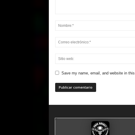
Save my name, email, and website in this