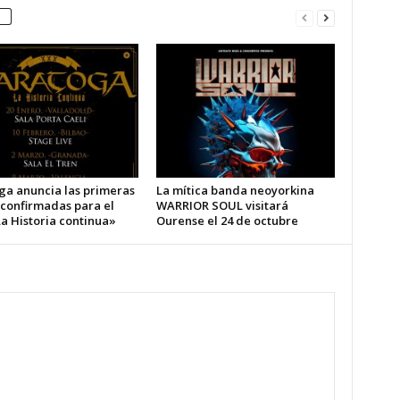
ga anuncia las primeras
La mítica banda neoyorkina
 confirmadas para el
WARRIOR SOUL visitará
a Historia continua»
Ourense el 24 de octubre