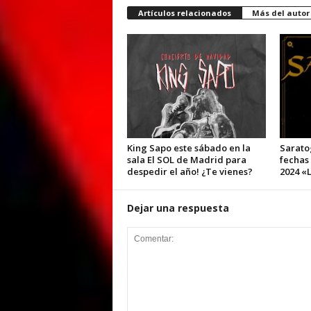
Artículos relacionados
Más del autor
King Sapo este sábado en la
Sarato
sala El SOL de Madrid para
fechas
despedir el año! ¿Te vienes?
2024 «L
Dejar una respuesta