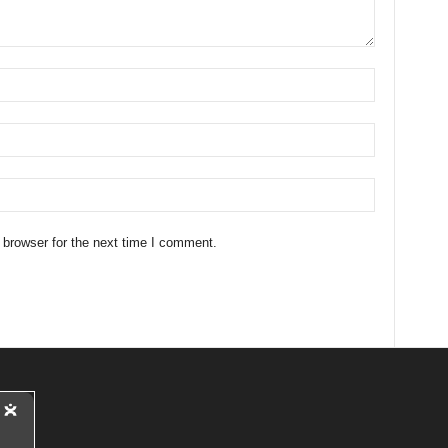
 browser for the next time I comment.