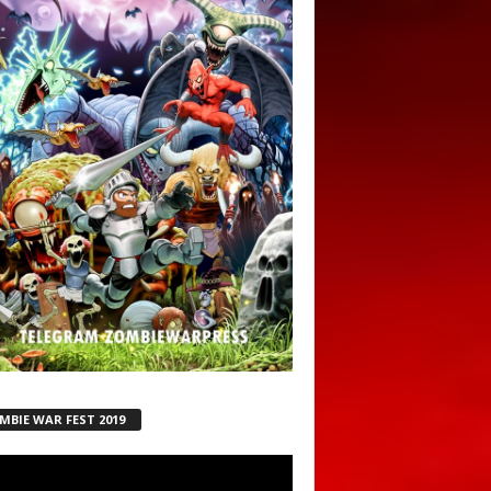
MBIE WAR FEST 2019
ductor