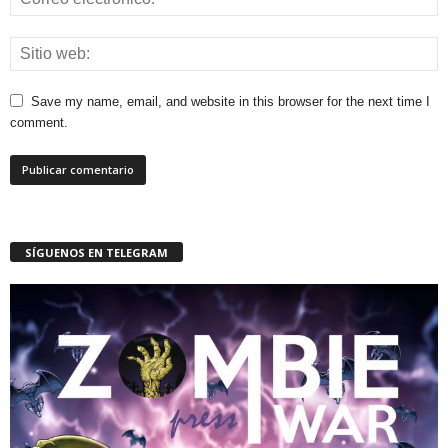
Save my name, email, and website in this browser for the next time I
comment.
SÍGUENOS EN TELEGRAM