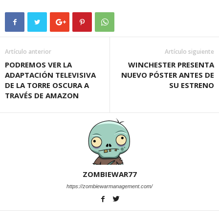
Artículo anterior
Artículo siguiente
PODREMOS VER LA
WINCHESTER PRESENTA
ADAPTACIÓN TELEVISIVA
NUEVO PÓSTER ANTES DE
DE LA TORRE OSCURA A
SU ESTRENO
TRAVÉS DE AMAZON
ZOMBIEWAR77
https://zombiewarmanagement.com/