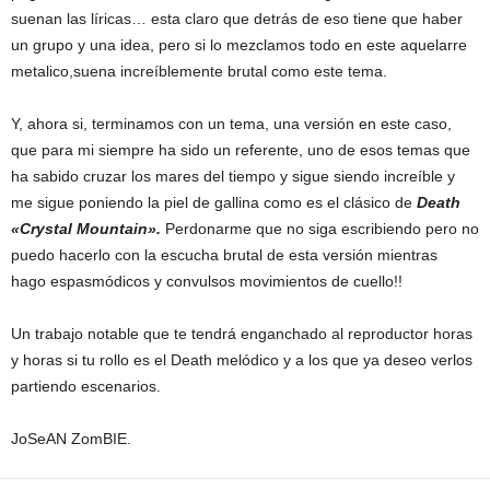
suenan las líricas… esta claro que detrás de eso tiene que haber
un grupo y una idea, pero si lo mezclamos todo en este aquelarre
metalico,suena increíblemente brutal como este tema.
Y, ahora si, terminamos con un tema, una versión en este caso,
que para mi siempre ha sido un referente, uno de esos temas que
ha sabido cruzar los mares del tiempo y sigue siendo increíble y
me sigue poniendo la piel de gallina como es el clásico de
Death
«Crystal Mountain».
Perdonarme que no siga escribiendo pero no
puedo hacerlo con la escucha brutal de esta versión mientras
hago espasmódicos y convulsos movimientos de cuello!!
Un trabajo notable que te tendrá enganchado al reproductor horas
y horas si tu rollo es el Death melódico y a los que ya deseo verlos
partiendo escenarios.
JoSeAN ZomBIE.