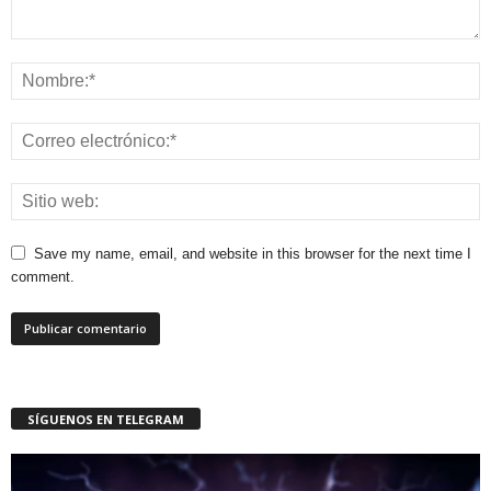
Save my name, email, and website in this browser for the next time I
comment.
SÍGUENOS EN TELEGRAM