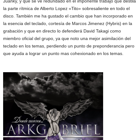
Juanky, y que se ve redundado en el imponente trabajo que destila
la parte rítmica de Alberto Lopez «Tito» sobresaliente en todo el
disco. También me ha gustado el cambio que han incorporado en
la esencia del teclado, cortesía de Marcos Jimenez (Hybris) en la
grabación y que en directo lo defenderá David Takagi como
miembro oficial del grupo, ya que noto una mejor asimilación del
teclado en los temas, perdiendo un punto de preponderancia pero
que ayuda a lograr un punto mas cohexionado en los temas.