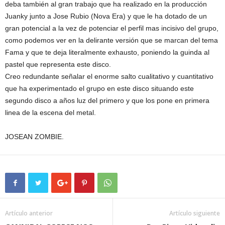
deba también al gran trabajo que ha realizado en la producción
Juanky junto a Jose Rubio (Nova Era) y que le ha dotado de un
gran potencial a la vez de potenciar el perfil mas incisivo del grupo,
como podemos ver en la delirante versión que se marcan del tema
Fama y que te deja literalmente exhausto, poniendo la guinda al
pastel que representa este disco.
Creo redundante señalar el enorme salto cualitativo y cuantitativo
que ha experimentado el grupo en este disco situando este
segundo disco a años luz del primero y que los pone en primera
linea de la escena del metal.
JOSEAN ZOMBIE.
Artículo anterior
Artículo siguiente