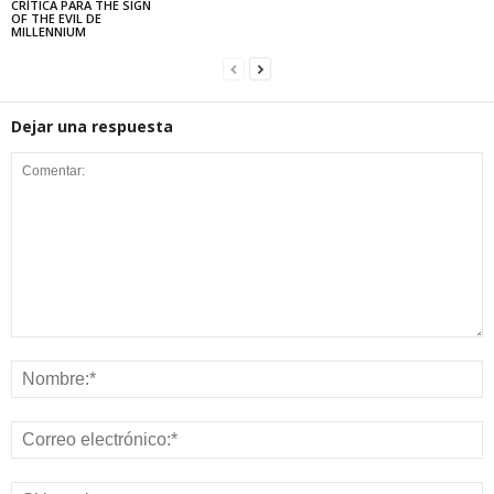
CRÍTICA PARA THE SIGN
OF THE EVIL DE
MILLENNIUM
Dejar una respuesta