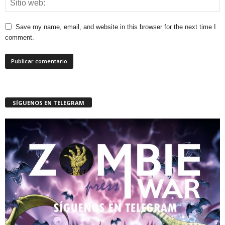
Save my name, email, and website in this browser for the next time I
comment.
SÍGUENOS EN TELEGRAM