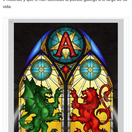
vida.