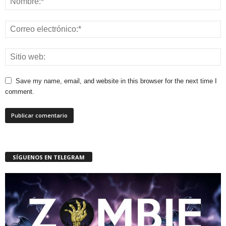
Save my name, email, and website in this browser for the next time I
comment.
SÍGUENOS EN TELEGRAM