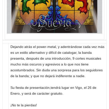
Dejando atrás el power-metal, y adentrándose cada vez más
es un estilo alternativo y difícil de catalogar, la banda
presenta, después de una introducción, 9 cortes musicales
mucho más oscuros y agresivos a lo que nos tiene
acostumbrados. Sin duda una sorpresa para los seguidores
de la banda; y que no dejará indiferente a nadie.
Su fiesta de presentación,tendrá lugar en Vigo, el 26 de
Enero, y será de carácter gratuito.
¡No te la pierdas!