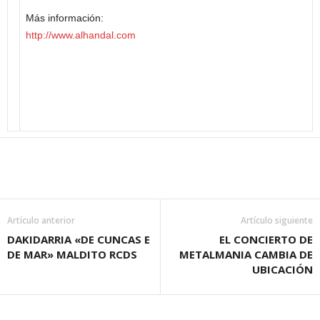
Más información:
http://www.alhandal.com
Artículo anterior
Artículo siguiente
DAKIDARRIA «DE CUNCAS E
EL CONCIERTO DE
DE MAR» MALDITO RCDS
METALMANIA CAMBIA DE
UBICACIÓN