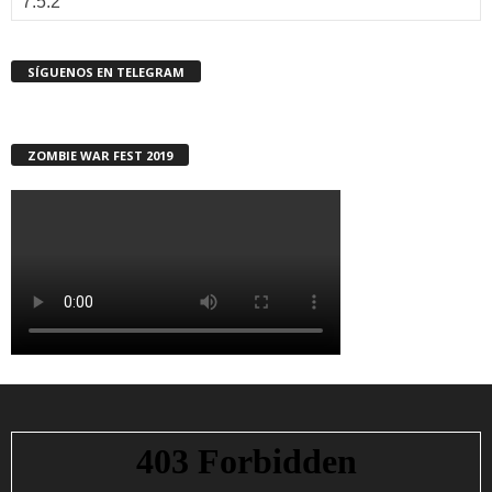
SÍGUENOS EN TELEGRAM
ZOMBIE WAR FEST 2019