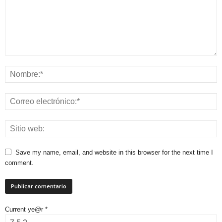
Save my name, email, and website in this browser for the next time I
comment.
Current ye@r
*