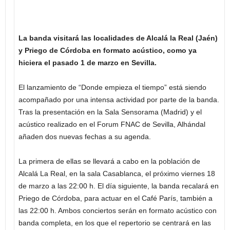
La banda visitará las localidades de Alcalá la Real (Jaén)
y Priego de Córdoba en formato acústico, como ya
hiciera el pasado 1 de marzo en Sevilla.
El lanzamiento de “Donde empieza el tiempo” está siendo
acompañado por una intensa actividad por parte de la banda.
Tras la presentación en la Sala Sensorama (Madrid) y el
acústico realizado en el Forum FNAC de Sevilla, Alhándal
añaden dos nuevas fechas a su agenda.
La primera de ellas se llevará a cabo en la población de
Alcalá La Real, en la sala Casablanca, el próximo viernes 18
de marzo a las 22:00 h. El día siguiente, la banda recalará en
Priego de Córdoba, para actuar en el Café París, también a
las 22:00 h. Ambos conciertos serán en formato acústico con
banda completa, en los que el repertorio se centrará en las