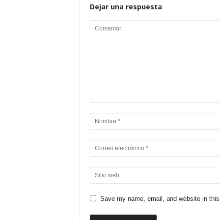
Dejar una respuesta
Save my name, email, and website in this