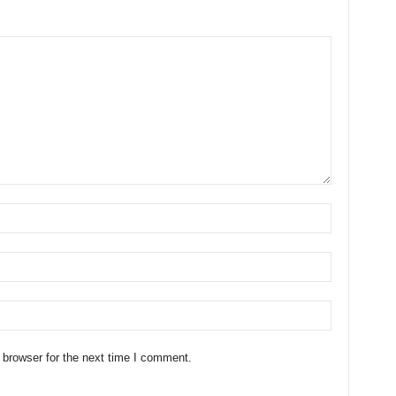
 browser for the next time I comment.