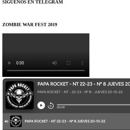
SÍGUENOS EN TELEGRAM
ZOMBIE WAR FEST 2019