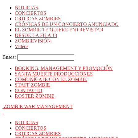
NOTICIAS
CONCIERTOS
CRITICAS ZOMBIES
CRÓNICAS DE UN CONCIERTO ANUNCIADO
EL ZOMBIE TE QUIERE ENTREVISTAR
DESDE LA FILA 13
ZOMBIEVISIÓN
Videos
Buscar
BOOKING, MANAGEMENT Y PROMOCIÓN
SANTA MUERTE PRODUCCIONES
COMUNÍCATE CON EL ZOMBIE
STAFF ZOMBIE
CONTACTO
ROSTER ZOMBIE
ZOMBIE WAR MANAGEMENT
NOTICIAS
CONCIERTOS
CRITICAS ZOMBIES