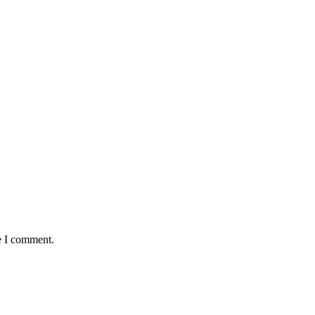
e I comment.