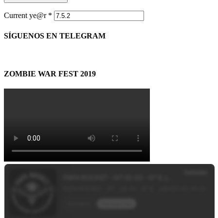
Current ye@r
*
SÍGUENOS EN TELEGRAM
ZOMBIE WAR FEST 2019