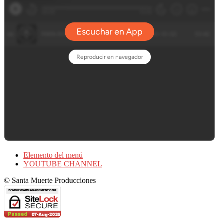
Elemento del menú
YOUTUBE CHANNEL
© Santa Muerte Producciones