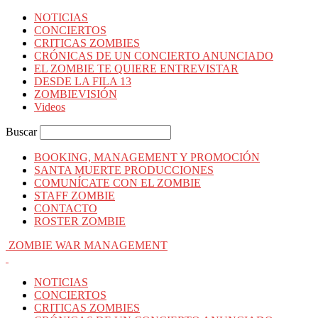
NOTICIAS
CONCIERTOS
CRITICAS ZOMBIES
CRÓNICAS DE UN CONCIERTO ANUNCIADO
EL ZOMBIE TE QUIERE ENTREVISTAR
DESDE LA FILA 13
ZOMBIEVISIÓN
Videos
Buscar
BOOKING, MANAGEMENT Y PROMOCIÓN
SANTA MUERTE PRODUCCIONES
COMUNÍCATE CON EL ZOMBIE
STAFF ZOMBIE
CONTACTO
ROSTER ZOMBIE
ZOMBIE WAR MANAGEMENT
NOTICIAS
CONCIERTOS
CRITICAS ZOMBIES