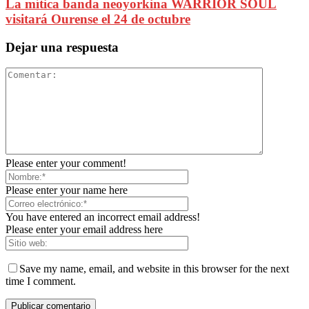
La mítica banda neoyorkina WARRIOR SOUL
visitará Ourense el 24 de octubre
Dejar una respuesta
Please enter your comment!
Please enter your name here
You have entered an incorrect email address!
Please enter your email address here
Save my name, email, and website in this browser for the next
time I comment.