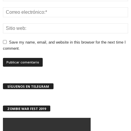
Save my name, email, and website in this browser for the next time I
comment.
SÍGUENOS EN TELEGRAM
ZOMBIE WAR FEST 2019