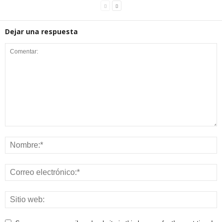
Dejar una respuesta