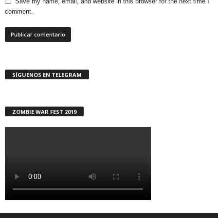
Save my name, email, and website in this browser for the next time I
comment.
SÍGUENOS EN TELEGRAM
ZOMBIE WAR FEST 2019