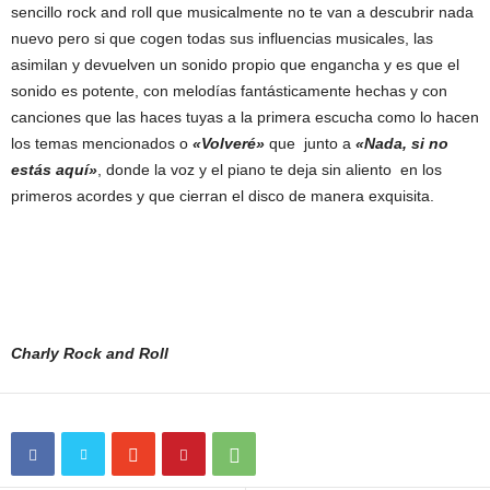
sencillo rock and roll que musicalmente no te van a descubrir nada
nuevo pero si que cogen todas sus influencias musicales, las
asimilan y devuelven un sonido propio que engancha y es que el
sonido es potente, con melodías fantásticamente hechas y con
canciones que las haces tuyas a la primera escucha como lo hacen
los temas mencionados o
«Volveré»
que junto a
«Nada, si no
estás aquí»
, donde la voz y el piano te deja sin aliento en los
primeros acordes y que cierran el disco de manera exquisita.
Charly Rock and Roll