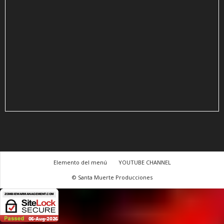
Elemento del menú
YOUTUBE CHANNEL
© Santa Muerte Producciones