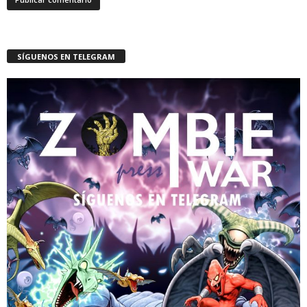
SÍGUENOS EN TELEGRAM