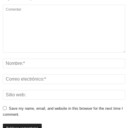
Save my name, email, and website in this browser for the next time I
comment.