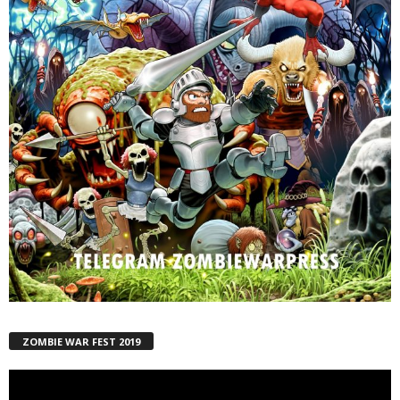
ZOMBIE WAR FEST 2019
Reproductor
de