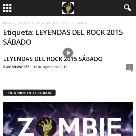
Inicio
Etiquetas
LEYENDAS DEL ROCK 2015 SÁBADO
Etiqueta: LEYENDAS DEL ROCK 2015
SÁBADO
LEYENDAS DEL ROCK 2015 SÁBADO
ZOMBIEWAR77
-
12 de agosto de 2015
0
SÍGUENOS EN TELEGRAM